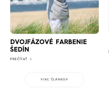
DVOJFÁZOVÉ FARBENIE
ŠEDÍN
PREČÍTAŤ
VIAC ČLÁNKOV