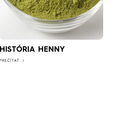
HISTÓRIA HENNY
PREČÍTAŤ