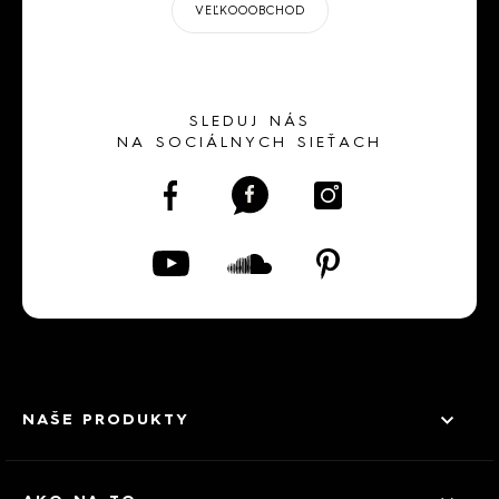
VEĽKOOOBCHOD
SLEDUJ NÁS
NA SOCIÁLNYCH SIEŤACH
NAŠE PRODUKTY