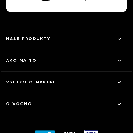
NAŠE PRODUKTY
AKO NA TO
VŠETKO O NÁKUPE
O VOONO