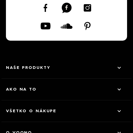
NAŠE PRODUKTY
AKO NA TO
VŠETKO O NÁKUPE
O VOONO